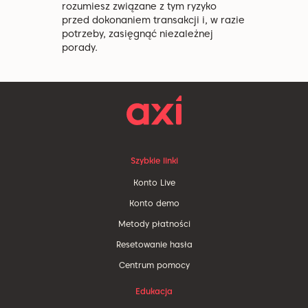
rozumiesz związane z tym ryzyko
przed dokonaniem transakcji i, w razie
potrzeby, zasięgnąć niezależnej
porady.
Szybkie linki
Konto Live
Konto demo
Metody płatności
Resetowanie hasła
Centrum pomocy
Edukacja