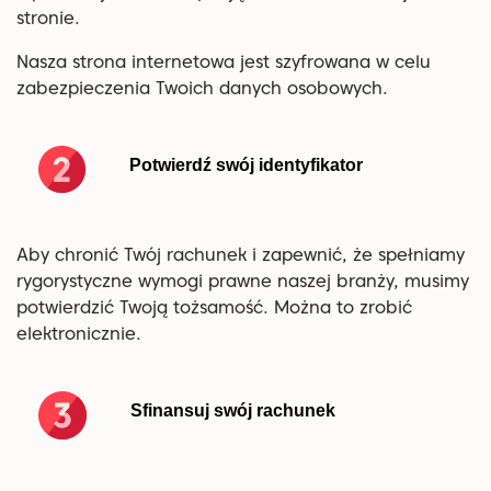
stronie.
Nasza strona internetowa jest szyfrowana w celu
zabezpieczenia Twoich danych osobowych.
Potwierdź swój identyfikator
Aby chronić Twój rachunek i zapewnić, że spełniamy
rygorystyczne wymogi prawne naszej branży, musimy
potwierdzić Twoją tożsamość. Można to zrobić
elektronicznie.
Sfinansuj swój rachunek