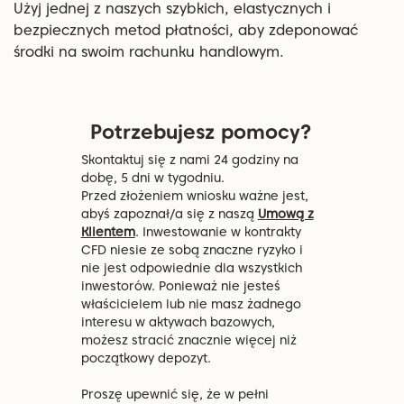
Użyj jednej z naszych szybkich, elastycznych i
bezpiecznych metod płatności, aby zdeponować
środki na swoim rachunku handlowym.
Potrzebujesz pomocy?
Skontaktuj się z nami 24 godziny na
dobę, 5 dni w tygodniu.
Przed złożeniem wniosku ważne jest,
abyś zapoznał/a się z naszą
Umową z
Klientem
. Inwestowanie w kontrakty
CFD niesie ze sobą znaczne ryzyko i
nie jest odpowiednie dla wszystkich
inwestorów. Ponieważ nie jesteś
właścicielem lub nie masz żadnego
interesu w aktywach bazowych,
możesz stracić znacznie więcej niż
początkowy depozyt.
Proszę upewnić się, że w pełni