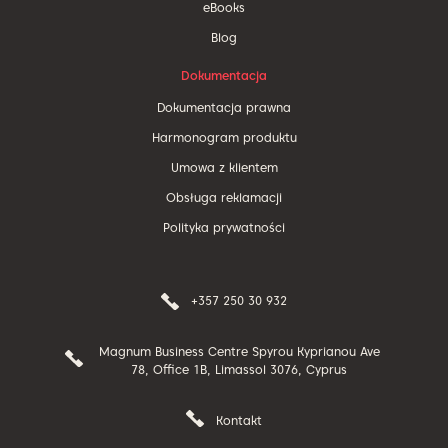
eBooks
Blog
Dokumentacja
Dokumentacja prawna
Harmonogram produktu
Umowa z klientem
Obsługa reklamacji
Polityka prywatności
+357 250 30 932
Magnum Business Centre Spyrou Kyprianou Ave
78, Office 1B, Limassol 3076, Cyprus
Kontakt