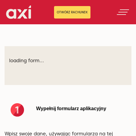
OTWÓRZ RACHUNEK
loading form...
Wypełnij formularz aplikacyjny
Wpisz swoje dane, używając formularza na tej